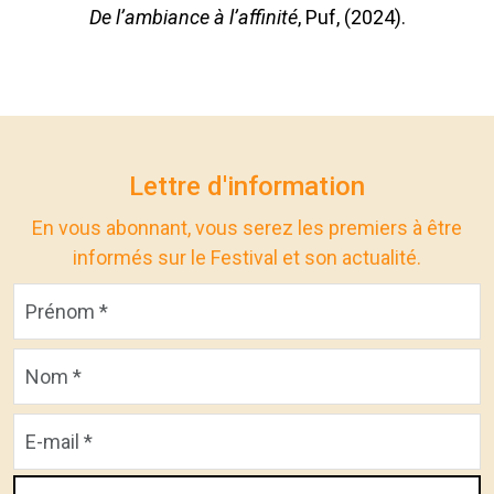
De l’ambiance à l’affinité
, Puf, (2024).
Lettre d'information
En vous abonnant, vous serez les premiers à être
informés sur le Festival et son actualité.