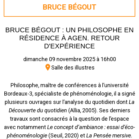
BRUCE BÉGOUT
BRUCE BÉGOUT : UN PHILOSOPHE EN
RÉSIDENCE À AGEN. RETOUR
D'EXPÉRIENCE
dimanche 09 novembre 2025 à 16h00
Salle des illustres
Philosophe, maître de conférences à l’université
Bordeaux-3, spécialiste de phénoménologie, il a signé
plusieurs ouvrages sur l’analyse du quotidien dont
La
Découverte du quotidien
(Allia, 2005). Ses derniers
travaux sont consacrés à la question de l’espace
avec notamment
Le concept d’ambiance : essai d’éco-
phénoménologie
(Seuil, 2020) et
La Pensée mersive
.