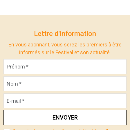
Lettre d'information
En vous abonnant, vous serez les premiers à être
informés sur le Festival et son actualité.
ENVOYER