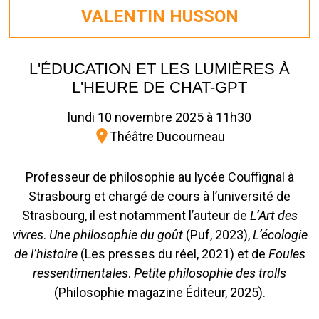
VALENTIN HUSSON
L'ÉDUCATION ET LES LUMIÈRES À
L'HEURE DE CHAT-GPT
lundi 10 novembre 2025 à 11h30
Théâtre Ducourneau
Professeur de philosophie au lycée Couffignal à
Strasbourg et chargé de cours à l’université de
Strasbourg, il est notamment l’auteur de
L’Art des
vivres
.
Une philosophie du goût
(Puf, 2023),
L’écologie
de l’histoire
(Les presses du réel, 2021) et de
Foules
ressentimentales
.
Petite philosophie des trolls
(Philosophie magazine Éditeur, 2025).