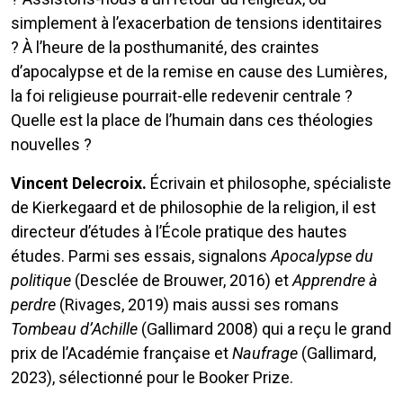
simplement à l’exacerbation de tensions identitaires
? À l’heure de la posthumanité, des craintes
d’apocalypse et de la remise en cause des Lumières,
la foi religieuse pourrait-elle redevenir centrale ?
Quelle est la place de l’humain dans ces théologies
nouvelles ?
Vincent Delecroix.
Écrivain et philosophe, spécialiste
de Kierkegaard et de philosophie de la religion, il est
directeur d’études à l’École pratique des hautes
études. Parmi ses essais, signalons
Apocalypse du
politique
(Desclée de Brouwer, 2016) et
Apprendre à
perdre
(Rivages, 2019) mais aussi ses romans
Tombeau d’Achille
(Gallimard 2008) qui a reçu le grand
prix de l’Académie française et
Naufrage
(Gallimard,
2023), sélectionné pour le Booker Prize.