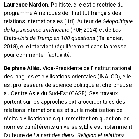
Laurence Nardon.
Politiste, elle est directrice du
programme Amériques de l’Institut français des
relations internationales (Ifri). Auteur de
Géopolitique
de la puissance américaine
(PUF, 2024) et de
Les
États-Unis de Trump en 100 questions
(Tallandier,
2018), elle intervient régulièrement dans la presse
pour commenter l’actualité.
Delphine Allès.
Vice-Présidente de l’Institut national
des langues et civilisations orientales (INALCO), elle
est professeure de science politique et chercheuse
au Centre Asie du Sud-Est (CASE). Ses travaux
portent sur les approches extra-occidentales des
relations internationales et sur la mobilisation de
récits civilisationnels qui remettent en question les
normes ou référents universels, Elle est notamment
l’auteure de
La part des dieux
.
Religion et relations