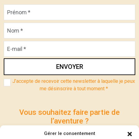
ENVOYER
J’accepte de recevoir cette newsletter à laquelle je peux
me désinscrire à tout moment *
Vous souhaitez faire partie de
l’aventure ?
Participez à la réalisation du Festival et contribuez à
Gérer le consentement