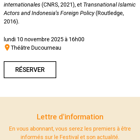
internationales
(CNRS, 2021), et
Transnational Islamic
Actors and Indonesia’s Foreign Policy
(Routledge,
2016).
lundi 10 novembre 2025 à 16h00
Théâtre Ducourneau
RÉSERVER
Lettre d'information
En vous abonnant, vous serez les premiers à être
informés sur le Festival et son actualité.