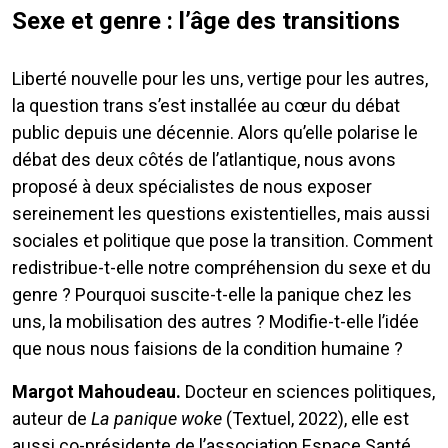
Sexe et genre : l’âge des transitions
Liberté nouvelle pour les uns, vertige pour les autres,
la question trans s’est installée au cœur du débat
public depuis une décennie. Alors qu’elle polarise le
débat des deux côtés de l’atlantique, nous avons
proposé à deux spécialistes de nous exposer
sereinement les questions existentielles, mais aussi
sociales et politique que pose la transition. Comment
redistribue-t-elle notre compréhension du sexe et du
genre ? Pourquoi suscite-t-elle la panique chez les
uns, la mobilisation des autres ? Modifie-t-elle l’idée
que nous nous faisions de la condition humaine ?
Margot Mahoudeau.
Docteur en sciences politiques,
auteur de
La panique woke
(Textuel, 2022), elle est
aussi co-présidente de l’association Espace Santé