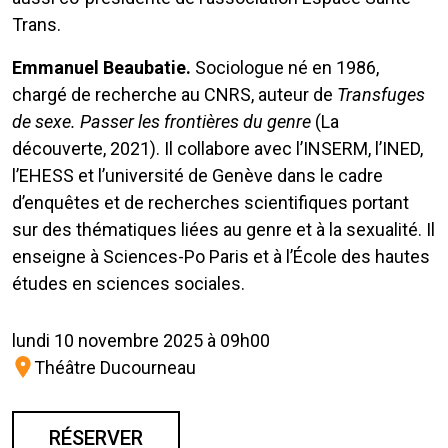
Trans.
Emmanuel Beaubatie.
Sociologue né en 1986,
chargé de recherche au CNRS, auteur de
Transfuges
de sexe. Passer les frontières du genre
(La
découverte, 2021). Il collabore avec l’INSERM, l’INED,
l’EHESS et l’université de Genève dans le cadre
d’enquêtes et de recherches scientifiques portant
sur des thématiques liées au genre et à la sexualité. Il
enseigne à Sciences-Po Paris et à l’École des hautes
études en sciences sociales.
lundi 10 novembre 2025 à 09h00
Théâtre Ducourneau
RÉSERVER