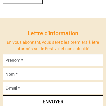
Lettre d'information
En vous abonnant, vous serez les premiers à être
informés sur le Festival et son actualité.
ENVOYER